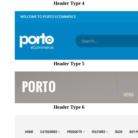
Header Type 4
Header Type 5
Header Type 6