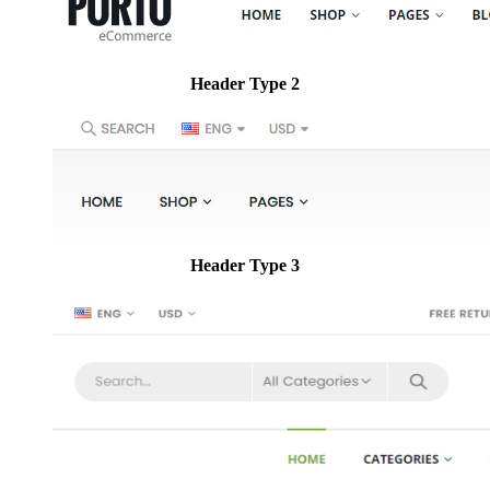
Header Type 2
Header Type 3