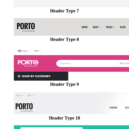
Header Type 7
Header Type 8
Header Type 9
Header Type 18