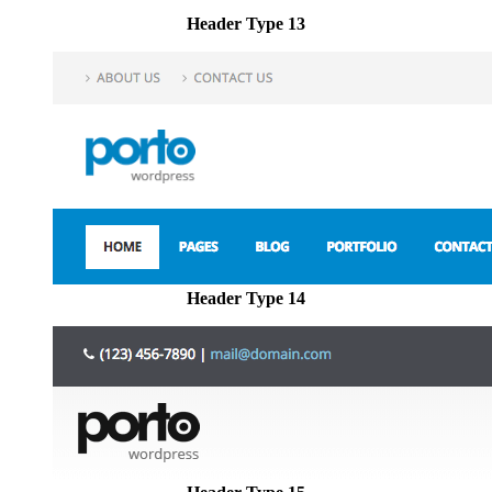
Header Type 13
Header Type 14