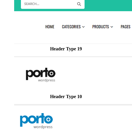
Header Type 19
Header Type 10