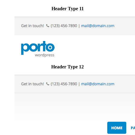
Header Type 11
Header Type 12