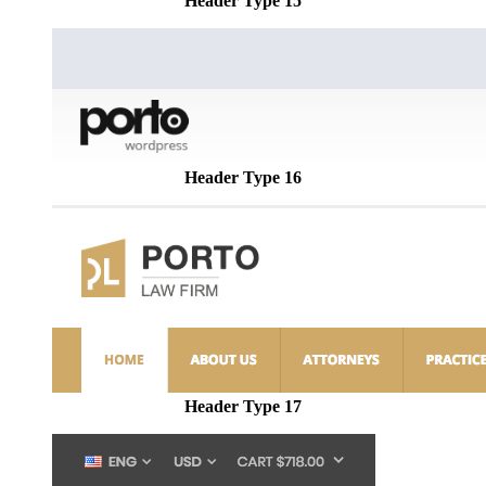
Header Type 15
Header Type 16
Header Type 17