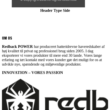
Header Type Side
OM OS
Redback POWER
har produceret batteridrevne haveredskaber af
høj kvalitet til privat og professionel brug siden 2005. I dag
eksporterer vi vores produkter til mere end 30 lande. Vores lange
erfaring og tæt kontakt med vores kunder gør det muligt for os at
udvikle nye, spændende og miljøvenlige produkter.
INNOVATION – VORES PASSION