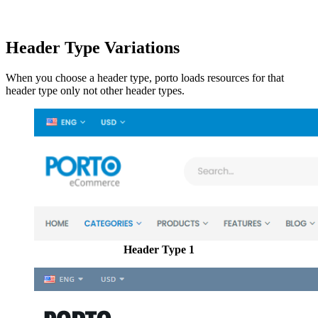
Header Type Variations
When you choose a header type, porto loads resources for that
header type only not other header types.
Header Type 1