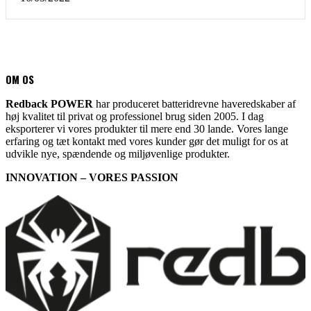
OM OS
Redback POWER
har produceret batteridrevne haveredskaber af
høj kvalitet til privat og professionel brug siden 2005. I dag
eksporterer vi vores produkter til mere end 30 lande. Vores lange
erfaring og tæt kontakt med vores kunder gør det muligt for os at
udvikle nye, spændende og miljøvenlige produkter.
INNOVATION – VORES PASSION