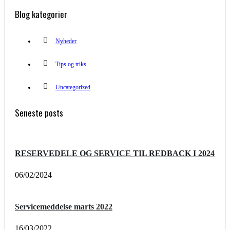
Blog kategorier
Nyheder
Tips og triks
Uncategorized
Seneste posts
RESERVEDELE OG SERVICE TIL REDBACK I 2024
06/02/2024
Servicemeddelse marts 2022
16/03/2022